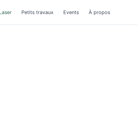
Laser
Petits travaux
Events
À propos