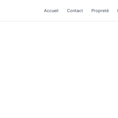
Accueil
Contact
Propreté